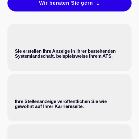
Wir beraten Sie gern
Sie erstellen Ihre Anzeige in Ihrer bestehenden
Systemlandschaft, beispielsweise Ihrem ATS.
Ihre Stellenanzeige veröffentlichen Sie wie
gewohnt auf Ihrer Karriereseite.