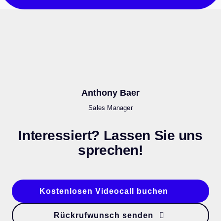
Anthony Baer
Sales Manager
Interessiert
? Lassen Sie uns
sprechen!
Kostenlosen Videocall buchen
Rückrufwunsch senden