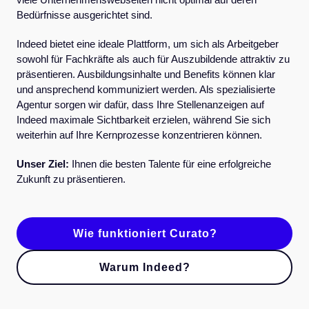
Bedürfnisse ausgerichtet sind.
Indeed bietet eine ideale Plattform, um sich als Arbeitgeber
sowohl für Fachkräfte als auch für Auszubildende attraktiv zu
präsentieren. Ausbildungsinhalte und Benefits können klar
und ansprechend kommuniziert werden. Als spezialisierte
Agentur sorgen wir dafür, dass Ihre Stellenanzeigen auf
Indeed maximale Sichtbarkeit erzielen, während Sie sich
weiterhin auf Ihre Kernprozesse konzentrieren können.
Unser Ziel:
Ihnen die besten Talente für eine erfolgreiche
Zukunft zu präsentieren.
Wie funktioniert Curato?
Warum Indeed?