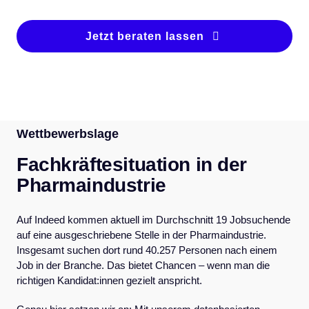
FA
Jetzt beraten lassen
Wettbewerbslage
Fachkräftesituation in der
Pharmaindustrie
Auf Indeed kommen aktuell im Durchschnitt 19 Jobsuchende
auf eine ausgeschriebene Stelle in der Pharmaindustrie.
Insgesamt suchen dort rund 40.257 Personen nach einem
Job in der Branche. Das bietet Chancen – wenn man die
richtigen Kandidat:innen gezielt anspricht.