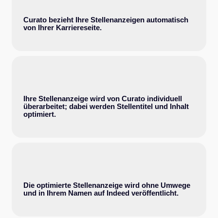
Curato bezieht Ihre Stellenanzeigen automatisch
von Ihrer Karriereseite.
Ihre Stellenanzeige wird von Curato individuell
überarbeitet; dabei werden Stellentitel und Inhalt
optimiert.
Die optimierte Stellenanzeige wird ohne Umwege
und in Ihrem Namen auf Indeed veröffentlicht.