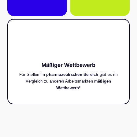
Mäßiger Wettbewerb
Für Stellen im
pharmazeutischen Bereich
gibt es im
Vergleich zu anderen Arbeitsmärkten
mäßigen
Wettbewerb*