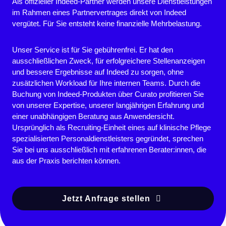
Als offizieller Indeed-Partner werden unsere Dienstleistungen
im Rahmen eines Partnervertrages direkt von Indeed
vergütet. Für Sie entsteht keine finanzielle Mehrbelastung.
Unser Service ist für Sie gebührenfrei. Er hat den
ausschließlichen Zweck, für erfolgreichere Stellenanzeigen
und bessere Ergebnisse auf Indeed zu sorgen, ohne
zusätzlichen Workload für Ihre internen Teams. Durch die
Buchung von Indeed-Produkten über Curato profitieren Sie
von unserer Expertise, unserer langjährigen Erfahrung und
einer unabhängigen Beratung aus Anwendersicht.
Ursprünglich als Recruiting-Einheit eines auf klinische Pflege
spezialisierten Personaldienstleisters gegründet, sprechen
Sie bei uns ausschließlich mit erfahrenen Berater:innen, die
aus der Praxis berichten können.
Jetzt Anfrage stellen